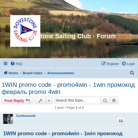
Dovestone Sailing Club - Forum
FAQ
Register
Login
S
Home
Board index
Announcements
e
1WIN promo code - promo4win - 1win промокод
a
февраль promo 4win
r
Search
Advanced s
Post Reply
c
1 post • Page
1
of
1
h
Cynthiaanalk
1WIN promo code - promo4win - 1win промокод