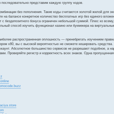
ы последовательно представим каждую группу кодов.
мбинации без пополнения. Такие коды считаются золотой жилой для эк
е на балансе конкретное количество бесплатных игр без единого вложен
т с бездепозитного бонуса ограничен небольшой суммой. Плюс ко всему
еальный способ изучить функционал казино или букмекера на виртуальны
Наиболее распространенная оплошность — пренебрегать изучением прави
ером x80, вы с высокой вероятностью не сможете кешировать средства
аккаунт. Абсолютное большинство сервисов не разрешают подобное, а 
ками. Проверяйте регистр и корректность всех знаков. Одна пропущенна
zz
online
promocode.buzz
raciya.store
com