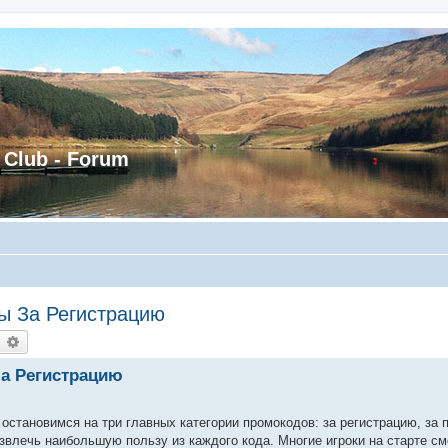
 Club - Forum
ы За Регистрацию
earch
Advanced search
а Регистрацию
остановимся на три главных категории промокодов: за регистрацию, за 
извлечь наибольшую пользу из каждого кода. Многие игроки на старте с