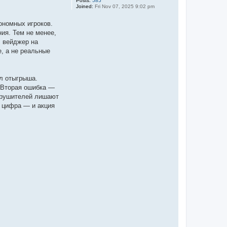
Posts:
585
Joined:
Fri Nov 07, 2025 9:02 pm
ономных игроков.
ия. Тем не менее,
, вейджер на
е, а не реальные
л отыгрыша.
. Вторая ошибка —
нарушителей лишают
я цифра — и акция