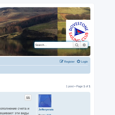
Search
Advanced search
Register
Login
1 post • Page
1
of
1
пополнение счета и
Jefferyerats
мешивают эти виды