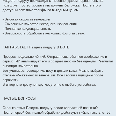
Раздеть подругу происходит мгновенно. Даром первая попытка
позволяет протестировать инструмент без риска. После этого
доступны пакетные тарифы по выгодным ценам.
- Высокая скорость генерации
- Сохранение качества исходного изображения
- Полная конфиденциальность
- Возможность обработать несколько фото за сеанс
КАК РАБОТАЕТ Раздеть подругу В БОТЕ
Процесс предельно лёгкий. Отправляешь обычное изображение в
сервис. ИИ анализирует его и создаёт версию без одежды. Результат
выглядит качественно.
Бот учитывает освещение, позу и детали кожи. Можно выбрать
степень обнаженности генерации. Все сессии защищены после
обработки.
В интернете доступен круглосуточно с любого устройства.
ЧАСТЫЕ ВОПРОСЫ
Сколько стоит Раздеть подругу после бесплатной попытки?
После первой бесплатной обработки действуют гибкие пакеты от 99