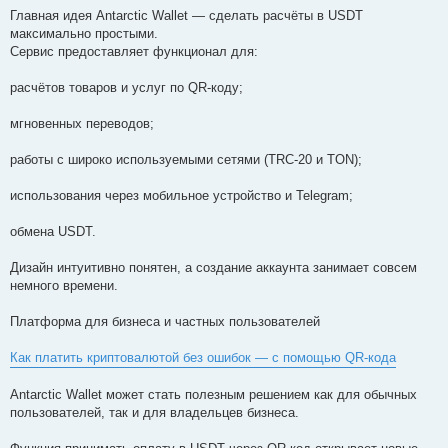
Главная идея Antarctic Wallet — сделать расчёты в USDT
максимально простыми.
Сервис предоставляет функционал для:
расчётов товаров и услуг по QR-коду;
мгновенных переводов;
работы с широко используемыми сетями (TRC-20 и TON);
использования через мобильное устройство и Telegram;
обмена USDT.
Дизайн интуитивно понятен, а создание аккаунта занимает совсем
немного времени.
Платформа для бизнеса и частных пользователей
Как платить криптовалютой без ошибок — с помощью QR-кода
Antarctic Wallet может стать полезным решением как для обычных
пользователей, так и для владельцев бизнеса.